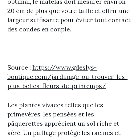
optimal, le matelas doit mesurer environ
20 cm de plus que votre taille et offrir une
largeur suffisante pour éviter tout contact
des coudes en couple.
Source :
https://www.gdeslys-
boutique.com/jardinage-ou-trouver-les-
plus-belles-fleurs-de-printemps/
Les plantes vivaces telles que les
primevères, les pensées et les
pâquerettes apprécient un sol riche et
aéré. Un paillage protège les racines et