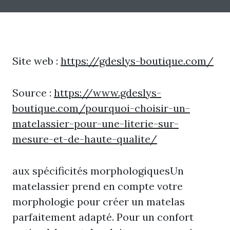
Site web :
https://gdeslys-boutique.com/
Source :
https://www.gdeslys-
boutique.com/pourquoi-choisir-un-
matelassier-pour-une-literie-sur-
mesure-et-de-haute-qualite/
aux spécificités morphologiquesUn
matelassier prend en compte votre
morphologie pour créer un matelas
parfaitement adapté. Pour un confort